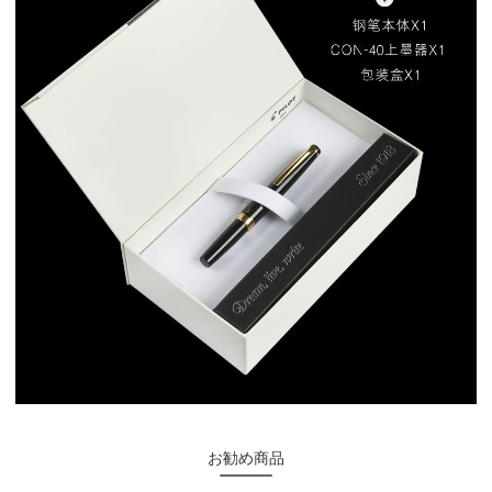
お勧め商品