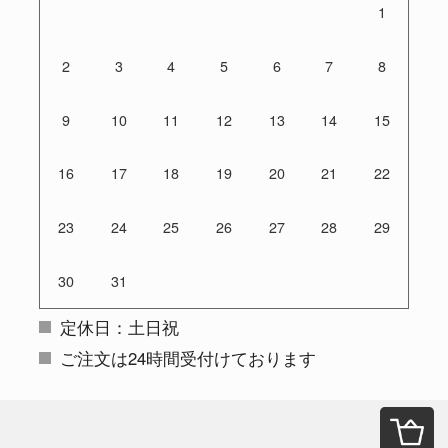
1
2
3
4
5
6
7
8
9
10
11
12
13
14
15
16
17
18
19
20
21
22
23
24
25
26
27
28
29
30
31
定休日：土日祝
ご注文は24時間受付けております