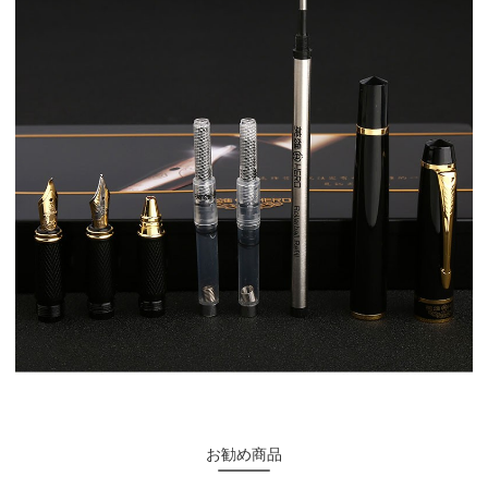
お勧め商品