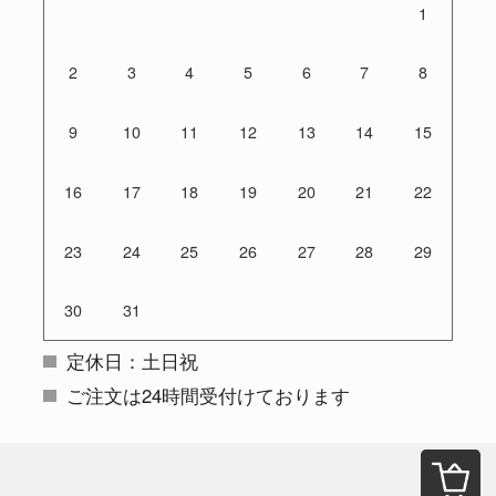
1
2
3
4
5
6
7
8
9
10
11
12
13
14
15
16
17
18
19
20
21
22
23
24
25
26
27
28
29
30
31
定休日：土日祝
ご注文は24時間受付けております