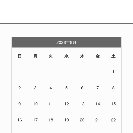
2026年8月
日
月
火
水
木
金
土
1
2
3
4
5
6
7
8
9
10
11
12
13
14
15
16
17
18
19
20
21
22