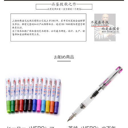
お勧め商品