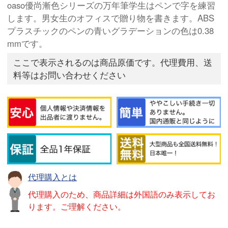
oaso優尚漸色シリーズの万年筆学生はペンで字を練習
します。男女生のオフィスで贈り物を書きます。ABS
プラスチックのペンの青いグラデーションの色は0.38
mmです。
ここで表示されるのは商品原価です。代理費用、送
料等はお問い合わせください
代理購入とは
代理購入のため、商品詳細は外国語のみ表示してお
ります。ご理解ください。