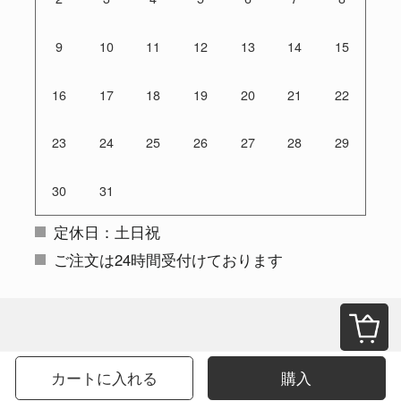
9
10
11
12
13
14
15
16
17
18
19
20
21
22
23
24
25
26
27
28
29
30
31
定休日：土日祝
ご注文は24時間受付けております
カートに入れる
購入