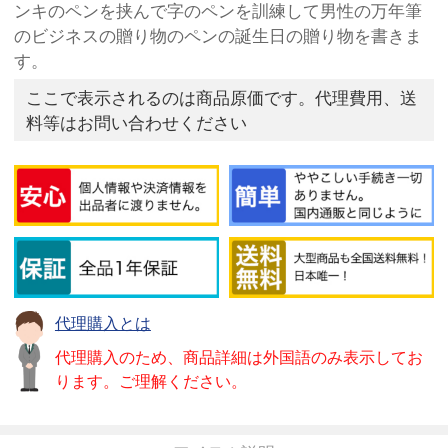
ンキのペンを挟んで字のペンを訓練して男性の万年筆
のビジネスの贈り物のペンの誕生日の贈り物を書きま
す。
ここで表示されるのは商品原価です。代理費用、送
料等はお問い合わせください
代理購入とは
代理購入のため、商品詳細は外国語のみ表示してお
ります。ご理解ください。