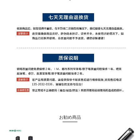
お勧め商品