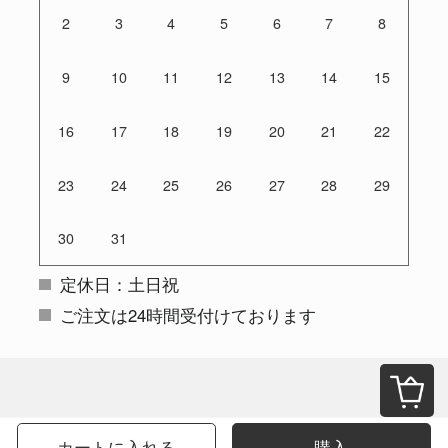
2
3
4
5
6
7
8
9
10
11
12
13
14
15
16
17
18
19
20
21
22
23
24
25
26
27
28
29
30
31
定休日：土日祝
ご注文は24時間受付けております
カートに入れる
購入