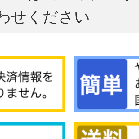
わせください