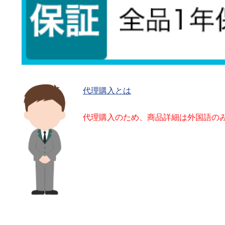
代理購入とは
代理購入のため、商品詳細は外国語の