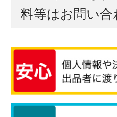
料等はお問い合