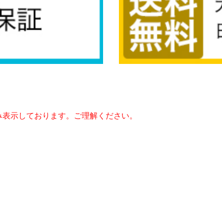
み表示しております。ご理解ください。